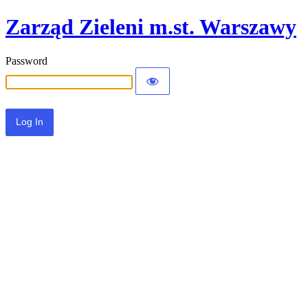
Zarząd Zieleni m.st. Warszawy
Password