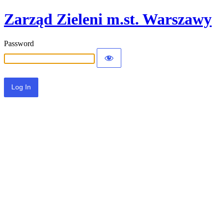
Zarząd Zieleni m.st. Warszawy
Password