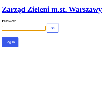
Zarząd Zieleni m.st. Warszawy
Password