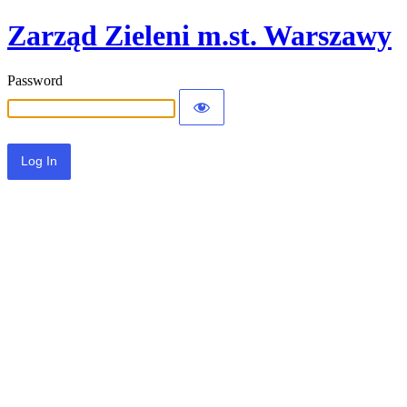
Zarząd Zieleni m.st. Warszawy
Password