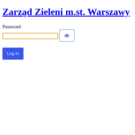
Zarząd Zieleni m.st. Warszawy
Password