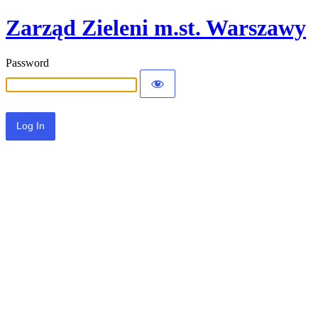
Zarząd Zieleni m.st. Warszawy
Password