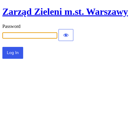
Zarząd Zieleni m.st. Warszawy
Password