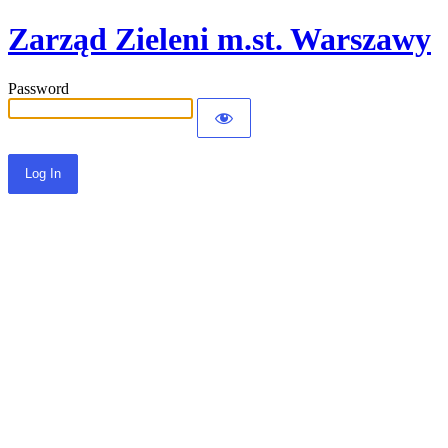
Zarząd Zieleni m.st. Warszawy
Password