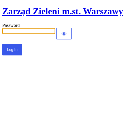
Zarząd Zieleni m.st. Warszawy
Password