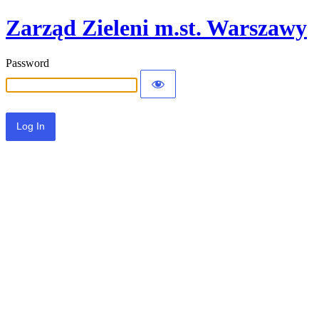
Zarząd Zieleni m.st. Warszawy
Password