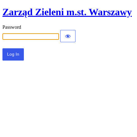
Zarząd Zieleni m.st. Warszawy
Password