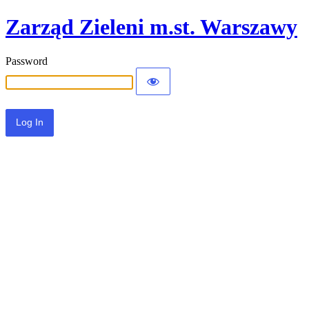
Zarząd Zieleni m.st. Warszawy
Password