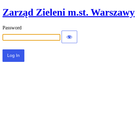
Zarząd Zieleni m.st. Warszawy
Password