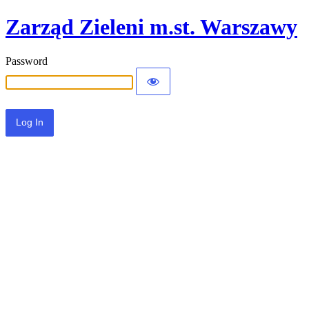
Zarząd Zieleni m.st. Warszawy
Password