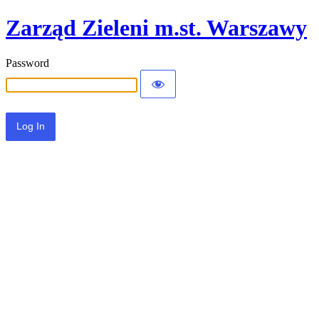
Zarząd Zieleni m.st. Warszawy
Password