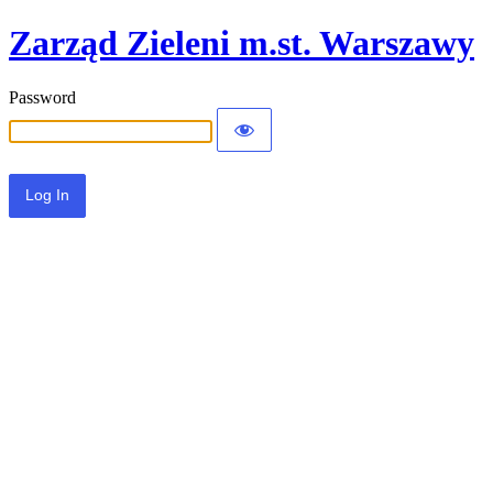
Zarząd Zieleni m.st. Warszawy
Password