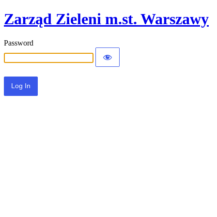
Zarząd Zieleni m.st. Warszawy
Password