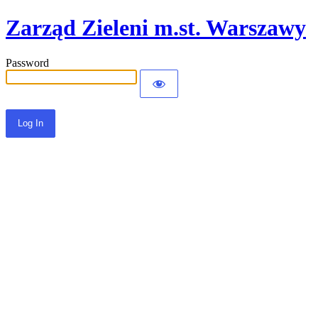
Zarząd Zieleni m.st. Warszawy
Password