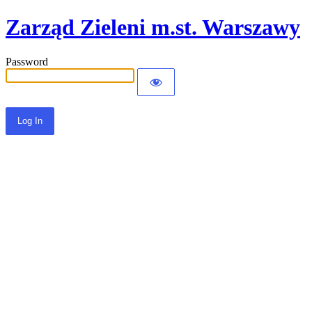
Zarząd Zieleni m.st. Warszawy
Password