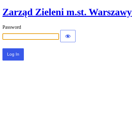
Zarząd Zieleni m.st. Warszawy
Password