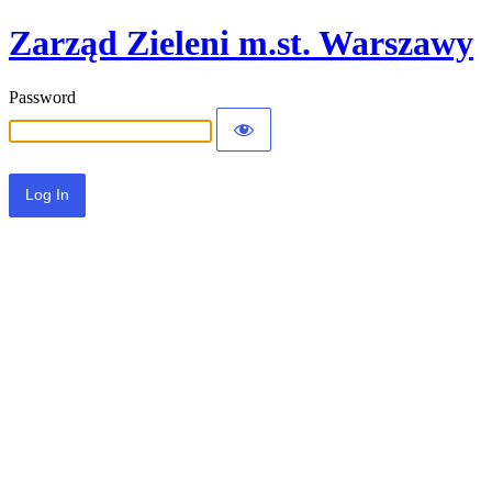
Zarząd Zieleni m.st. Warszawy
Password