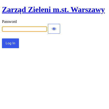
Zarząd Zieleni m.st. Warszawy
Password