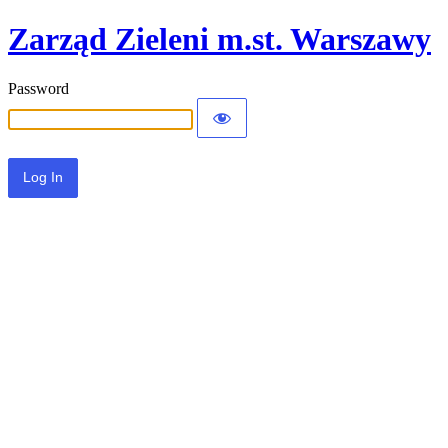
Zarząd Zieleni m.st. Warszawy
Password