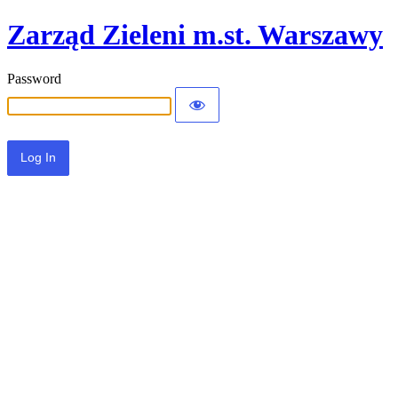
Zarząd Zieleni m.st. Warszawy
Password