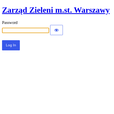
Zarząd Zieleni m.st. Warszawy
Password