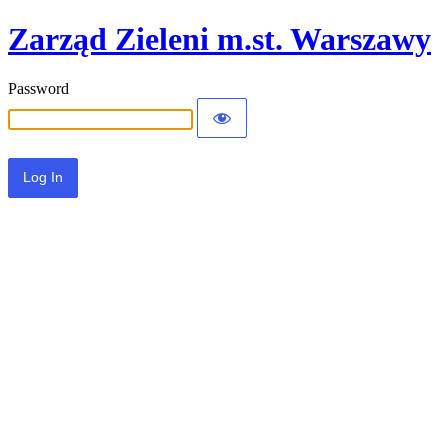
Zarząd Zieleni m.st. Warszawy
Password