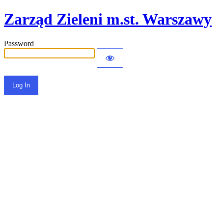
Zarząd Zieleni m.st. Warszawy
Password