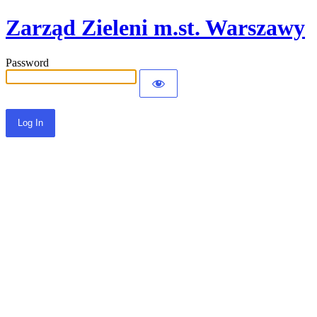
Zarząd Zieleni m.st. Warszawy
Password