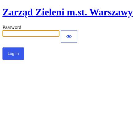
Zarząd Zieleni m.st. Warszawy
Password