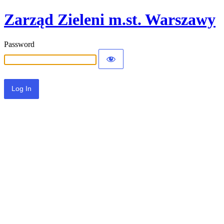
Zarząd Zieleni m.st. Warszawy
Password