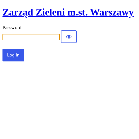
Zarząd Zieleni m.st. Warszawy
Password