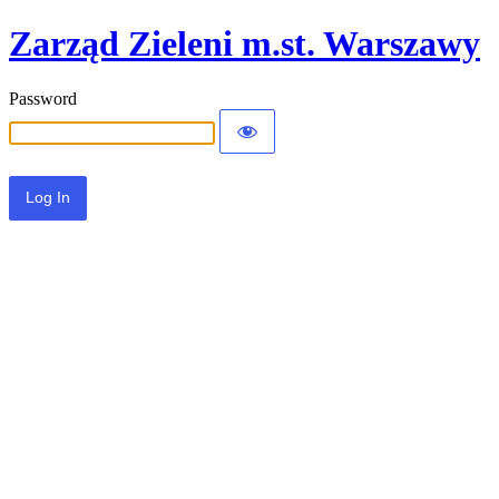
Zarząd Zieleni m.st. Warszawy
Password