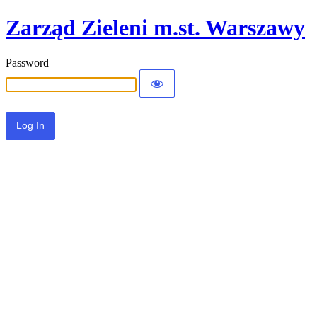
Zarząd Zieleni m.st. Warszawy
Password