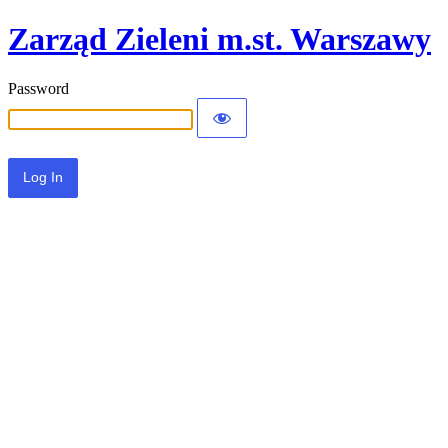
Zarząd Zieleni m.st. Warszawy
Password