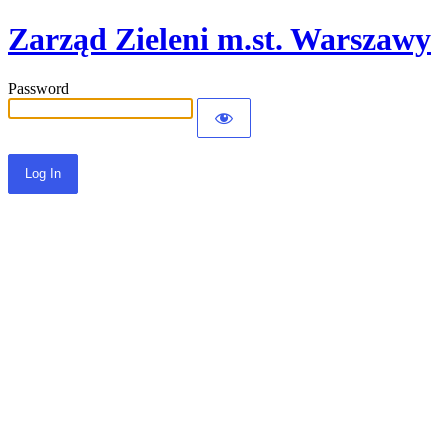
Zarząd Zieleni m.st. Warszawy
Password