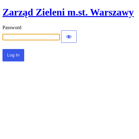
Zarząd Zieleni m.st. Warszawy
Password