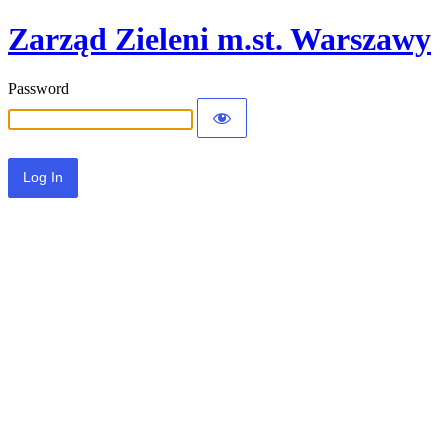
Zarząd Zieleni m.st. Warszawy
Password