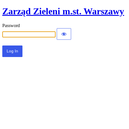
Zarząd Zieleni m.st. Warszawy
Password