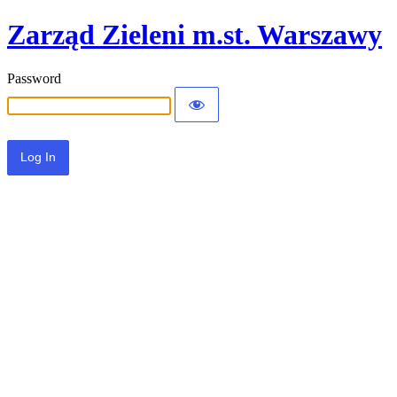
Zarząd Zieleni m.st. Warszawy
Password