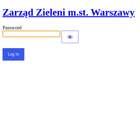
Zarząd Zieleni m.st. Warszawy
Password