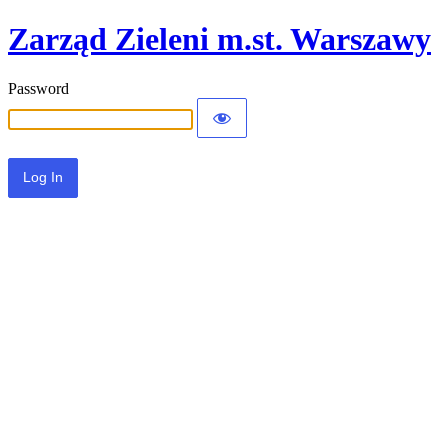
Zarząd Zieleni m.st. Warszawy
Password