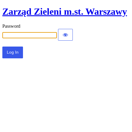
Zarząd Zieleni m.st. Warszawy
Password