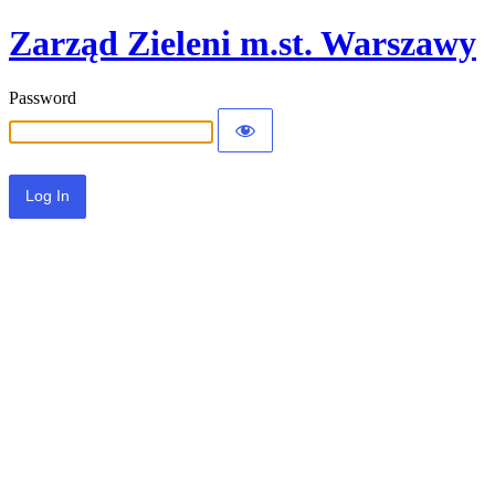
Zarząd Zieleni m.st. Warszawy
Password