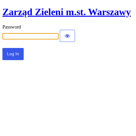
Zarząd Zieleni m.st. Warszawy
Password