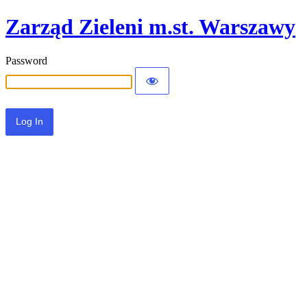
Zarząd Zieleni m.st. Warszawy
Password