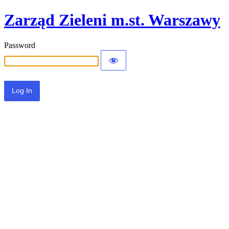
Zarząd Zieleni m.st. Warszawy
Password