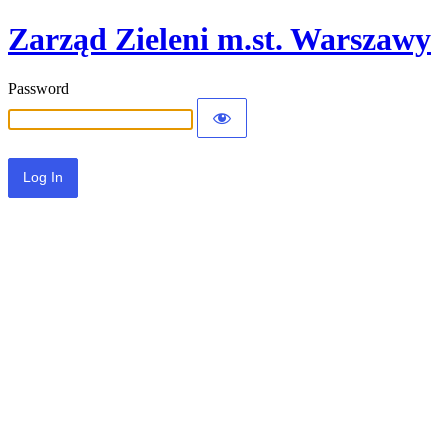
Zarząd Zieleni m.st. Warszawy
Password