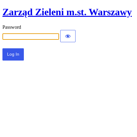
Zarząd Zieleni m.st. Warszawy
Password