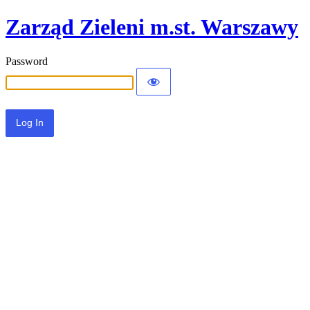
Zarząd Zieleni m.st. Warszawy
Password