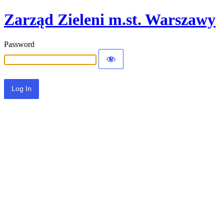
Zarząd Zieleni m.st. Warszawy
Password